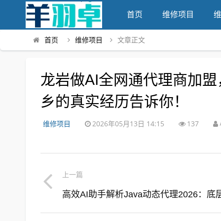
首页
维修项目
首页
维修项目
文章正文
龙岩做AI全网通代理商加
乡的真实经历告诉你！
维修项目
2026年05月13日 14:15
137
上一篇