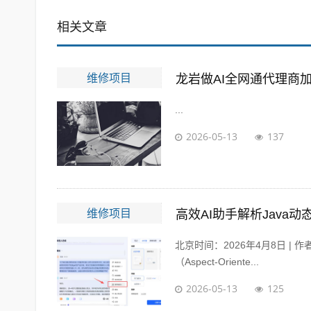
相关文章
维修项目
龙岩做AI全网通代理商
...
2026-05-13
137
维修项目
高效AI助手解析Java
北京时间：2026年4月8日 |
（Aspect-Oriente...
2026-05-13
125